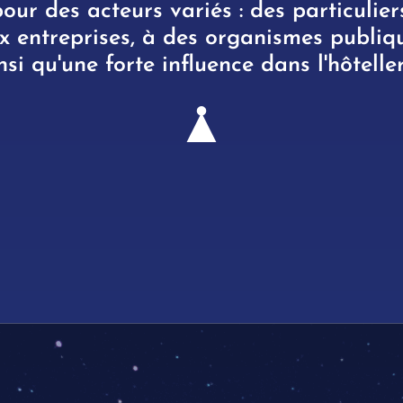
our des acteurs variés : des particulier
x entreprises, à des organismes publiq
nsi qu'une forte influence dans l'hôteller