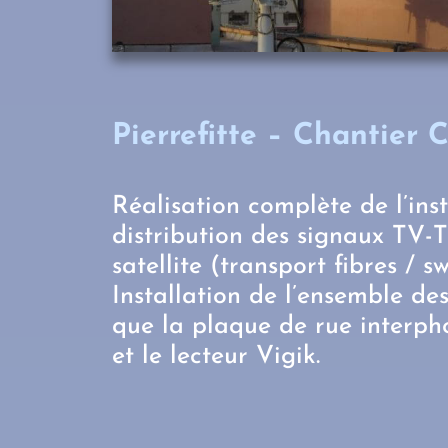
Pierrefitte – Chantier
Réalisation complète de l’inst
distribution des signaux TV-
satellite (transport fibres / s
Installation de l’ensemble des
que la plaque de rue interph
et le lecteur Vigik.