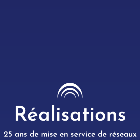
Réalisations
25 ans de mise en service de réseaux