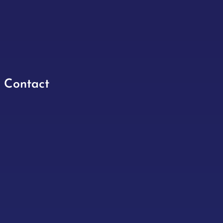
Contact