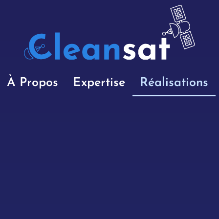
À Propos
Expertise
Réalisations