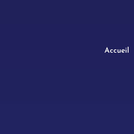
Accueil